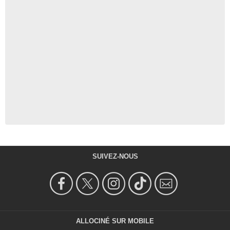
SUIVEZ-NOUS
ALLOCINÉ SUR MOBILE