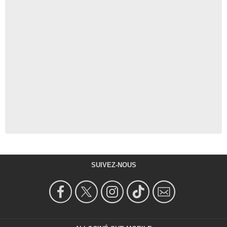
SUIVEZ-NOUS