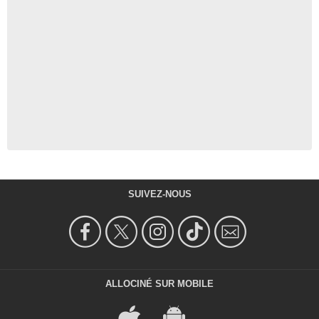
SUIVEZ-NOUS
ALLOCINÉ SUR MOBILE