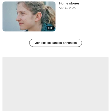
Home stories
56 142 vues
1:38
Voir plus de bandes-annonces