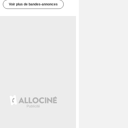
Voir plus de bandes-annonces