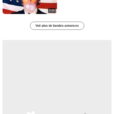
2:55
Voir plus de bandes-annonces