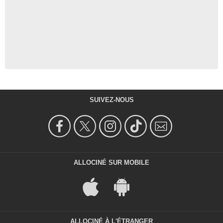
SUIVEZ-NOUS
ALLOCINÉ SUR MOBILE
ALLOCINÉ À L'ÉTRANGER