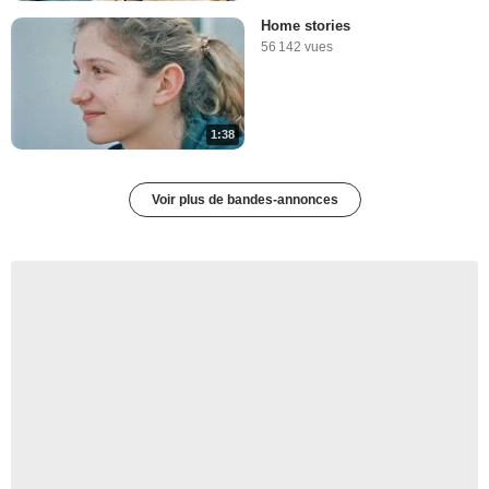
Home stories
56 142 vues
1:38
Voir plus de bandes-annonces