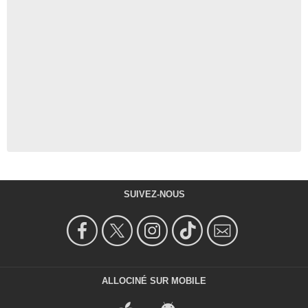
SUIVEZ-NOUS
ALLOCINÉ SUR MOBILE