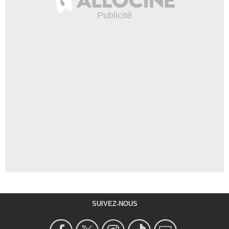
SUIVEZ-NOUS