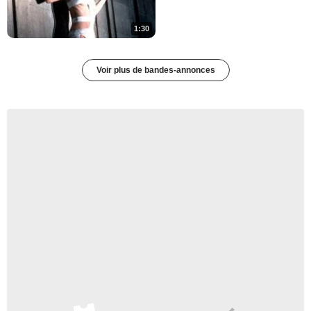
1:30
Voir plus de bandes-annonces