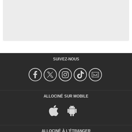
SUIVEZ-NOUS
ALLOCINÉ SUR MOBILE
ALLOCINÉ À L'ÉTRANGER