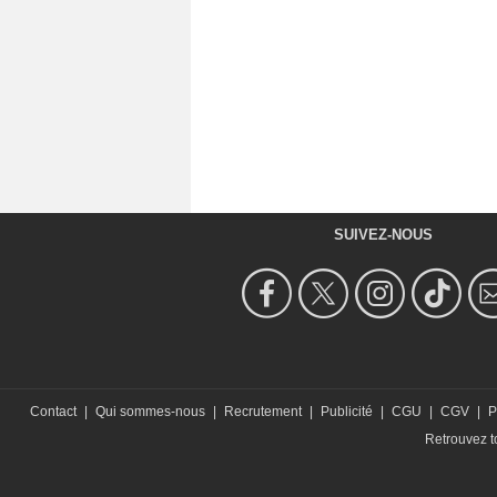
SUIVEZ-NOUS
Contact
|
Qui sommes-nous
|
Recrutement
|
Publicité
|
CGU
|
CGV
|
P
Retrouvez to