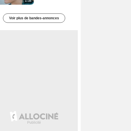
1:38
Voir plus de bandes-annonces