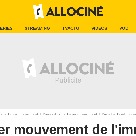
ÉRIES
STREAMING
TVACTU
VIDÉOS
VOD
Le Premier mouvement de l'immobile
Le Premier mouvement de l'immobile Bande-ann
er mouvement de l'im