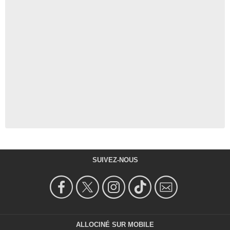
SUIVEZ-NOUS
ALLOCINÉ SUR MOBILE