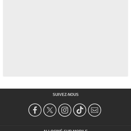
SUIVEZ-NOUS