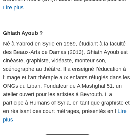
Lire plus
Ghiath Ayoub ?
Né à Yabrod en Syrie en 1989, étudiant à la faculté
des Beaux-Arts de Damas (2013), Ghiath Ayoub est
cinéaste, graphiste, vidéaste, monteur son,
scénographe au théâtre. Il a enseigné l’éducation à
l’image et l’art-thérapie aux enfants réfugiés dans les
ONGs du Liban. Fondateur de AlMashghal 51, un
atelier ouvert pour les artistes à Beyrouth. Il a
participe à Humans of Syria, en tant que graphiste et
en réalisant des court métrages, présentés en l
Lire
plus