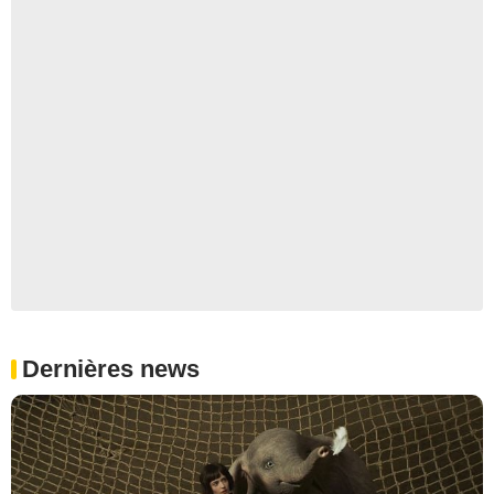
Dernières news