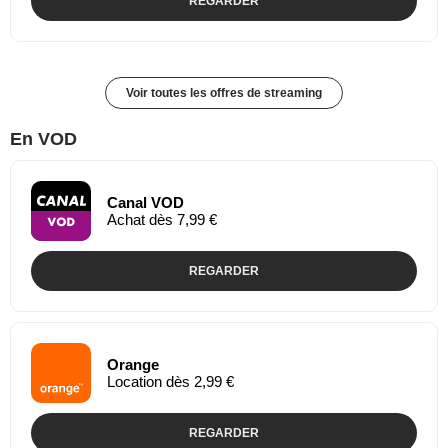
REGARDER
Voir toutes les offres de streaming
En VOD
Canal VOD
Achat dès 7,99 €
REGARDER
Orange
Location dès 2,99 €
REGARDER