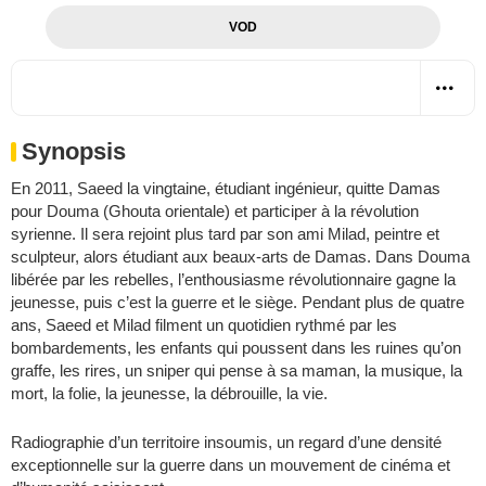
VOD
Synopsis
En 2011, Saeed la vingtaine, étudiant ingénieur, quitte Damas
pour Douma (Ghouta orientale) et participer à la révolution
syrienne. Il sera rejoint plus tard par son ami Milad, peintre et
sculpteur, alors étudiant aux beaux-arts de Damas. Dans Douma
libérée par les rebelles, l’enthousiasme révolutionnaire gagne la
jeunesse, puis c’est la guerre et le siège. Pendant plus de quatre
ans, Saeed et Milad filment un quotidien rythmé par les
bombardements, les enfants qui poussent dans les ruines qu’on
graffe, les rires, un sniper qui pense à sa maman, la musique, la
mort, la folie, la jeunesse, la débrouille, la vie.
Radiographie d’un territoire insoumis, un regard d’une densité
exceptionnelle sur la guerre dans un mouvement de cinéma et