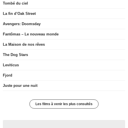
Tombé du ciel
La fin d’Oak Street
Avengers: Doomsday
Fantômas – Le nouveau monde
La Maison de nos rêves
The Dog Stars
Leviticus
Fjord
Juste pour une nuit
Les films à venir les plus consultés