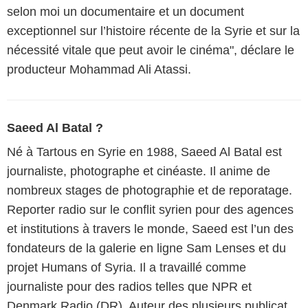
selon moi un documentaire et un document
exceptionnel sur l’histoire récente de la Syrie et sur la
nécessité vitale que peut avoir le cinéma", déclare le
producteur Mohammad Ali Atassi.
Saeed Al Batal ?
Né à Tartous en Syrie en 1988, Saeed Al Batal est
journaliste, photographe et cinéaste. Il anime de
nombreux stages de photographie et de reporatage.
Reporter radio sur le conflit syrien pour des agences
et institutions à travers le monde, Saeed est l’un des
fondateurs de la galerie en ligne Sam Lenses et du
projet Humans of Syria. Il a travaillé comme
journaliste pour des radios telles que NPR et
Denmark Radio (DR). Auteur des plusieurs publicat