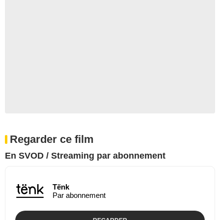
Regarder ce film
En SVOD / Streaming par abonnement
Tënk
Par abonnement