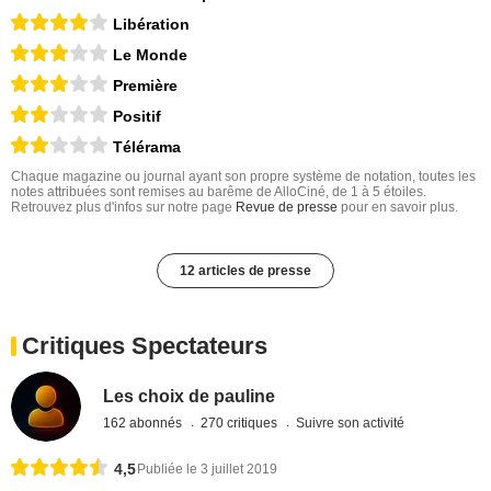
Libération
Le Monde
Première
Positif
Télérama
Chaque magazine ou journal ayant son propre système de notation, toutes les
notes attribuées sont remises au barême de AlloCiné, de 1 à 5 étoiles.
Retrouvez plus d'infos sur notre page
Revue de presse
pour en savoir plus.
12 articles de presse
Critiques Spectateurs
Les choix de pauline
162 abonnés
270 critiques
Suivre son activité
4,5
Publiée le 3 juillet 2019