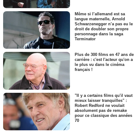
Même si l’allemand est sa
langue maternelle, Arnold
Schwarzenegger n’a pas eu le
droit de doubler son propre
personnage dans la saga
Terminator
Plus de 300 films en 47 ans de
carrière : c'est l'acteur qu'on a
le plus vu dans le cinéma
français !
"Il y a certains films qu'il vaut
mieux laisser tranquilles" :
Robert Redford ne voulait
absolument pas de remake
pour ce classique des années
70