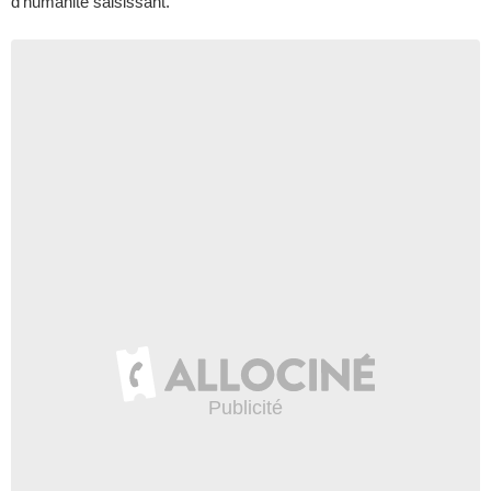
d’humanité saisissant.