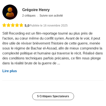
Grégoire Henry
2 critiques
Suivre son activité
5,0
Publiée le 16 novembre 2025
Still Recording est un film-reportage tourné au plus près de
l’action, au cœur même du conflit syrien. Avant de le voir, il peut
être utile de réviser brièvement l’histoire de cette guerre, menée
sous le régime de Bachar el-Assad, afin de mieux comprendre la
complexité politique et humaine qui traverse le récit. Réalisé dans
des conditions techniques parfois précaires, ce film nous plonge
dans la réalité brute de la guerre de ...
Lire plus
5 Critiques Spectateurs