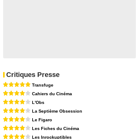
Critiques Presse
Transfuge
Cahiers du Cinéma
L'Obs
La Septième Obsession
Le Figaro
Les Fiches du Cinéma
Les Inrockuptibles