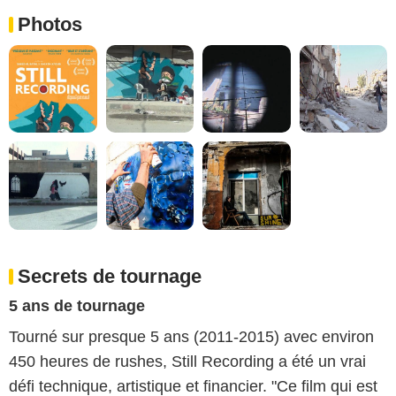
Photos
Secrets de tournage
5 ans de tournage
Tourné sur presque 5 ans (2011-2015) avec environ
450 heures de rushes, Still Recording a été un vrai
défi technique, artistique et financier. "Ce film qui est