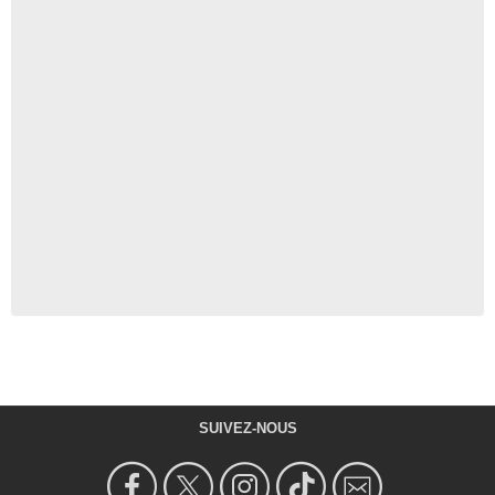
SUIVEZ-NOUS