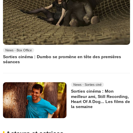
News - Box Office
Sorties cinéma : Dumbo se promène en tête des premières
séances
News - Sorties ciné
Sorties cinéma : Mon
meilleur ami, Still Recording,
Heart Of A Dog... Les films de
la semaine