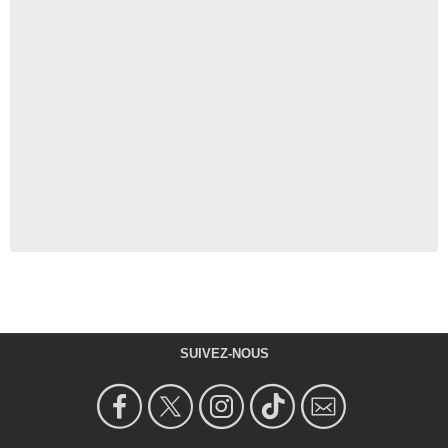
SUIVEZ-NOUS