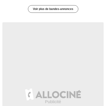
Voir plus de bandes-annonces