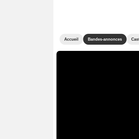
Accueil
Bandes-annonces
Cas