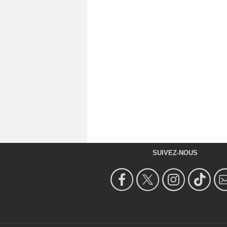
SUIVEZ-NOUS