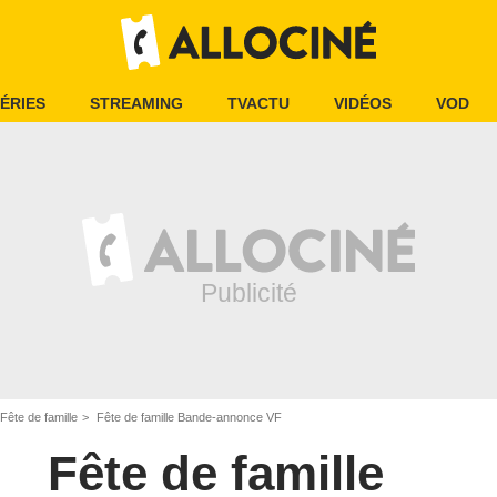
ÉRIES
STREAMING
TVACTU
VIDÉOS
VOD
Fête de famille
Fête de famille Bande-annonce VF
Fête de famille