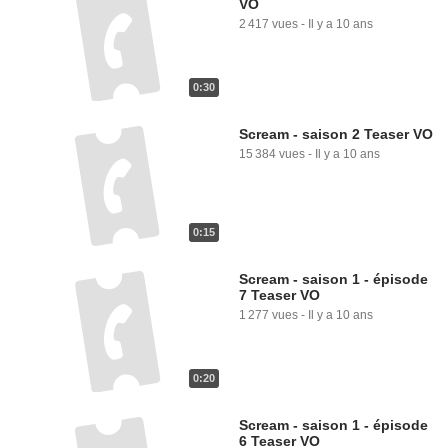
VO
2 417 vues
-
Il y a 10 ans
0:30
Scream - saison 2 Teaser VO
15 384 vues
-
Il y a 10 ans
0:15
Scream - saison 1 - épisode
7 Teaser VO
1 277 vues
-
Il y a 10 ans
0:20
Scream - saison 1 - épisode
6 Teaser VO