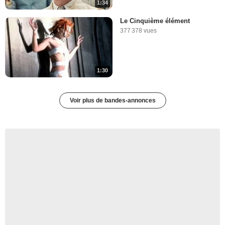
1:34
Le Cinquième élément
377 378 vues
1:30
Voir plus de bandes-annonces