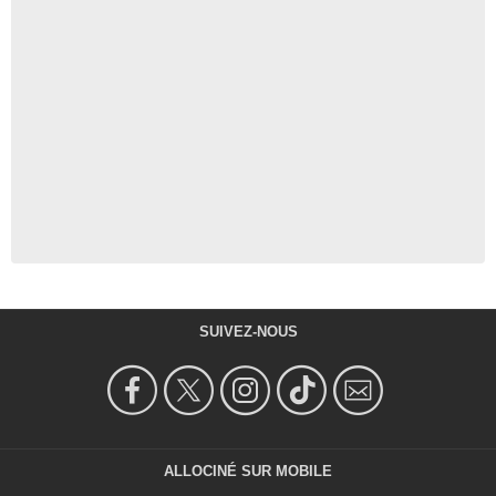
SUIVEZ-NOUS
ALLOCINÉ SUR MOBILE