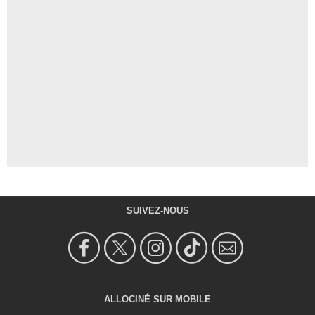
SUIVEZ-NOUS
ALLOCINÉ SUR MOBILE