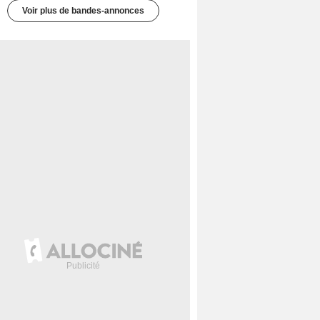
Voir plus de bandes-annonces