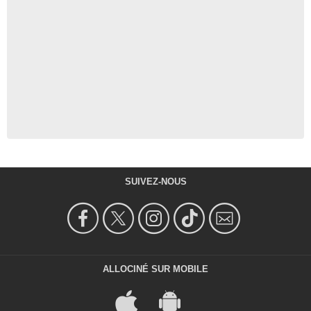
SUIVEZ-NOUS
ALLOCINÉ SUR MOBILE