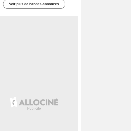
Voir plus de bandes-annonces