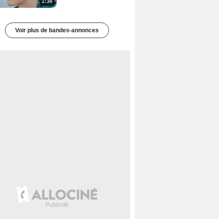
1:38
Voir plus de bandes-annonces