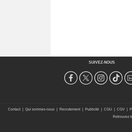
SUIVEZ-NOUS
Contact
|
Qui sommes-nous
|
Recrutement
|
Publicité
|
CGU
|
CGV
|
P
Retrouvez to