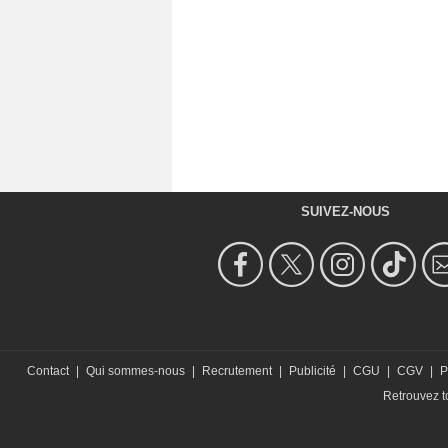
SUIVEZ-NOUS
Contact
|
Qui sommes-nous
|
Recrutement
|
Publicité
|
CGU
|
CGV
|
P
Retrouvez to