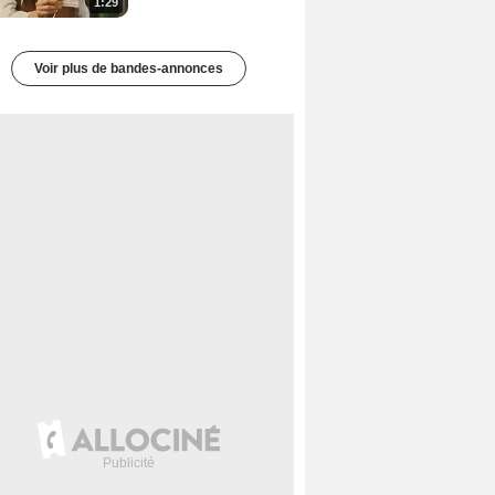
1:29
Voir plus de bandes-annonces