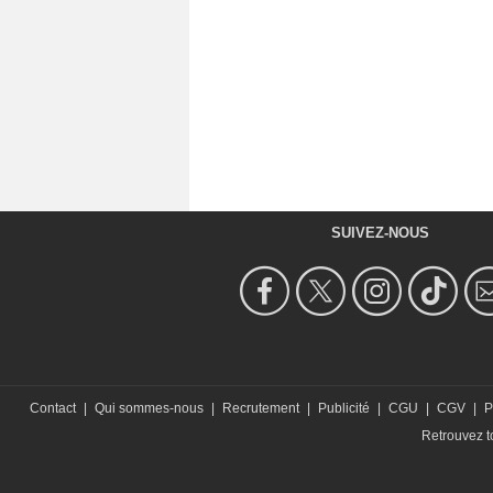
SUIVEZ-NOUS
Contact
|
Qui sommes-nous
|
Recrutement
|
Publicité
|
CGU
|
CGV
|
P
Retrouvez to