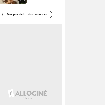
1:29
Voir plus de bandes-annonces