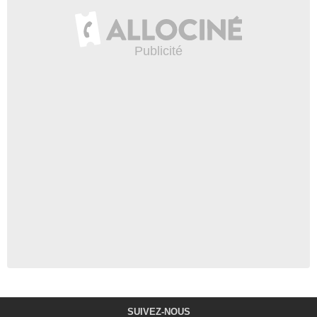
SUIVEZ-NOUS