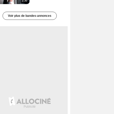
1:30
Voir plus de bandes-annonces