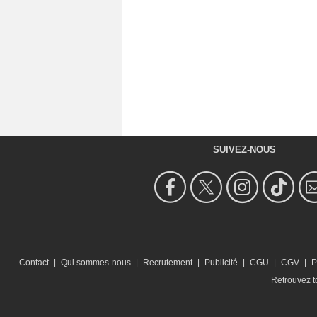
SUIVEZ-NOUS
Contact
|
Qui sommes-nous
|
Recrutement
|
Publicité
|
CGU
|
CGV
|
P
Retrouvez to