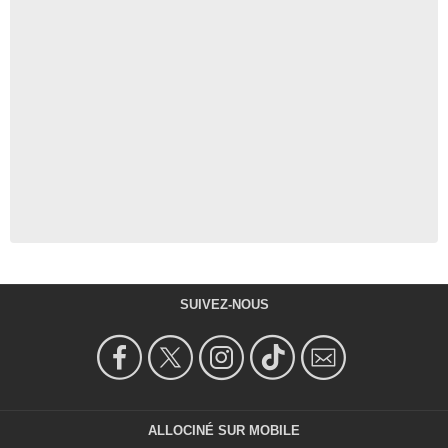
SUIVEZ-NOUS
ALLOCINÉ SUR MOBILE