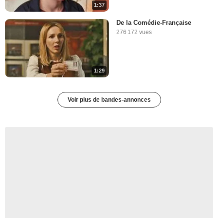
1:37
De la Comédie-Française
276 172 vues
1:29
Voir plus de bandes-annonces