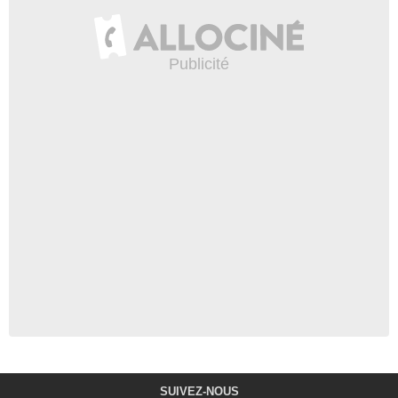
SUIVEZ-NOUS