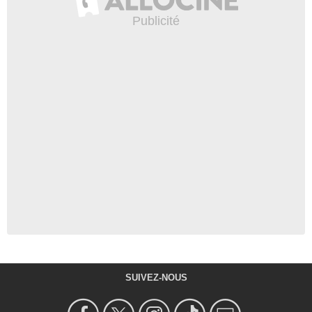
SUIVEZ-NOUS