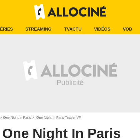
ÉRIES
STREAMING
TVACTU
VIDÉOS
VOD
One Night In Paris
One Night In Paris Teaser VF
One Night In Paris