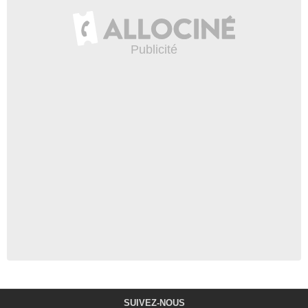
SUIVEZ-NOUS