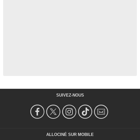
SUIVEZ-NOUS
ALLOCINÉ SUR MOBILE