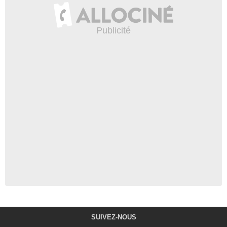
SUIVEZ-NOUS