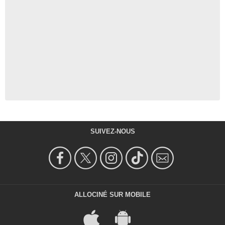
SUIVEZ-NOUS
ALLOCINÉ SUR MOBILE