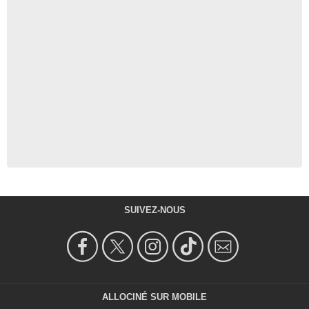
SUIVEZ-NOUS
ALLOCINÉ SUR MOBILE