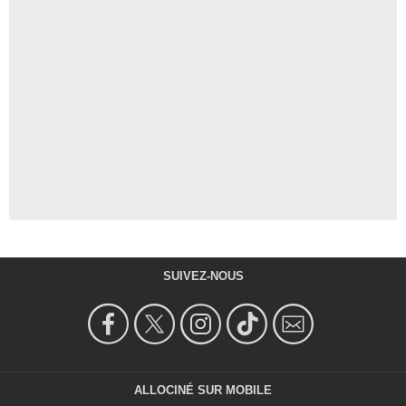
SUIVEZ-NOUS
ALLOCINÉ SUR MOBILE