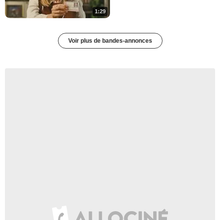
1:29
Voir plus de bandes-annonces