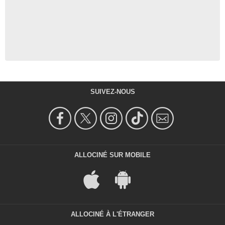
SUIVEZ-NOUS
ALLOCINÉ SUR MOBILE
ALLOCINÉ À L'ÉTRANGER