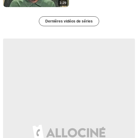
1:29
Dernières vidéos de séries