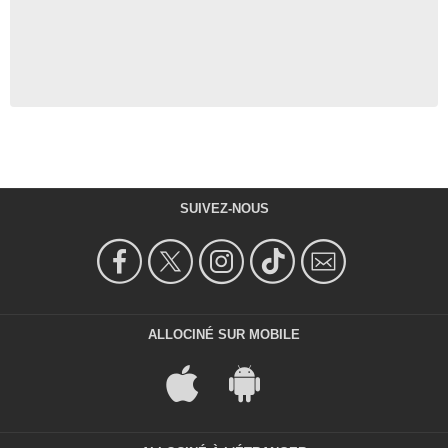
SUIVEZ-NOUS
ALLOCINÉ SUR MOBILE