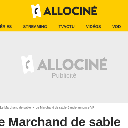
ÉRIES
STREAMING
TVACTU
VIDÉOS
VOD
Le Marchand de sable
Le Marchand de sable Bande-annonce VF
e Marchand de sable