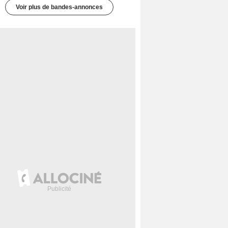
Voir plus de bandes-annonces