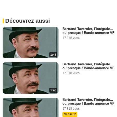
Découvrez aussi
Bertrand Tavernier, l'intégrale...
ou presque ! Bande-annonce VF
17 318 vues
1:43
Bertrand Tavernier, l'intégrale...
ou presque ! Bande-annonce VF
17 318 vues
1:43
Bertrand Tavernier, l'intégrale...
ou presque ! Bande-annonce VF
17 318 vues
EN SALLE