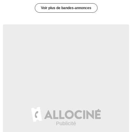
Voir plus de bandes-annonces