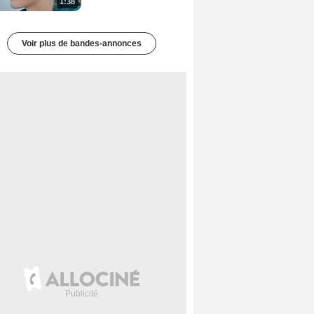
1:38
Voir plus de bandes-annonces