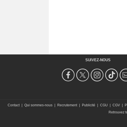
SUIVEZ-NOUS
Contact
|
Qui sommes-nous
|
Recrutement
|
Publicité
|
CGU
|
CGV
|
P
Retrouvez to