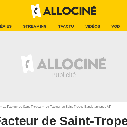
ÉRIES
STREAMING
TVACTU
VIDÉOS
VOD
Le Facteur de Saint-Tropez
Le Facteur de Saint-Tropez Bande-annonce VF
Facteur de Saint-Trop