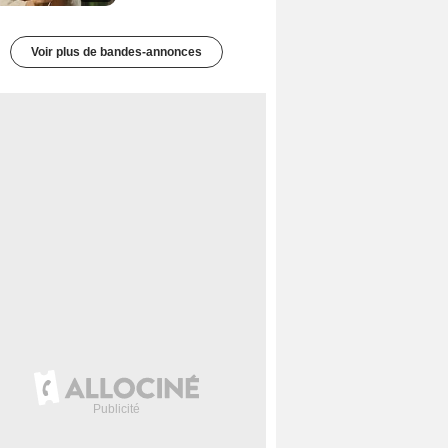
Voir plus de bandes-annonces