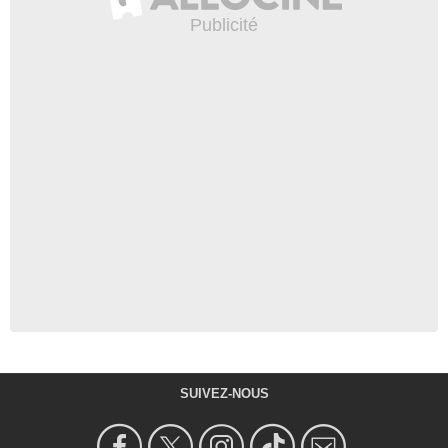
SUIVEZ-NOUS