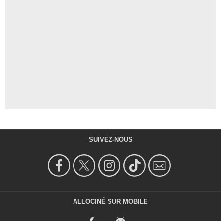
SUIVEZ-NOUS
ALLOCINÉ SUR MOBILE