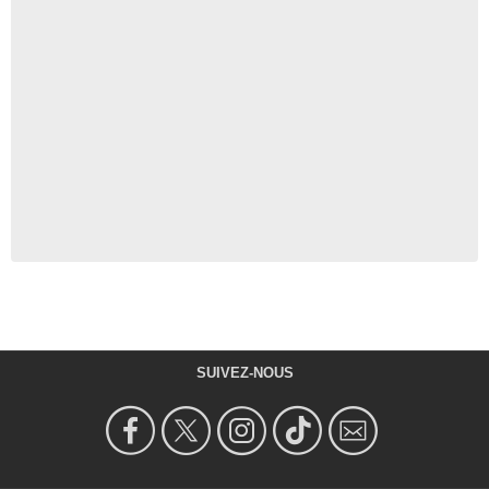
SUIVEZ-NOUS