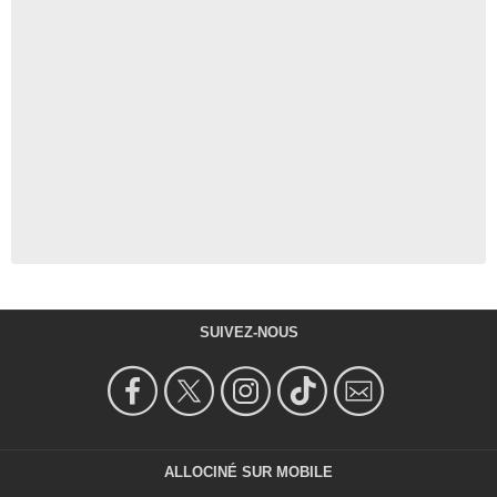
SUIVEZ-NOUS
ALLOCINÉ SUR MOBILE