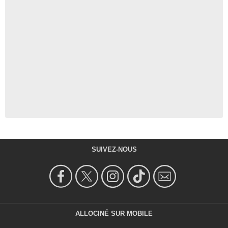
SUIVEZ-NOUS
ALLOCINÉ SUR MOBILE