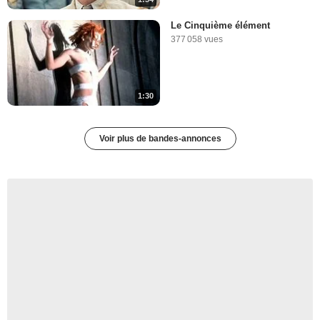
Le Cinquième élément
377 058 vues
1:30
Voir plus de bandes-annonces