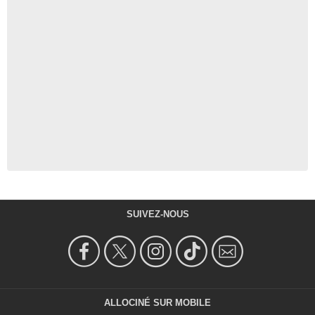
SUIVEZ-NOUS
ALLOCINÉ SUR MOBILE