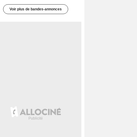
Voir plus de bandes-annonces